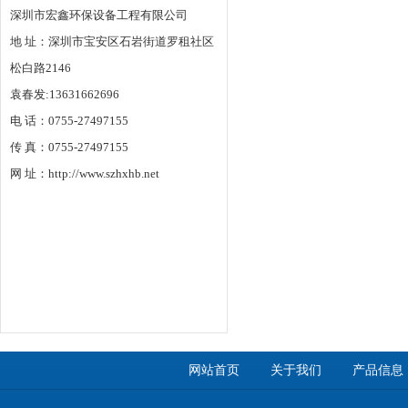
深圳市宏鑫环保设备工程有限公司
地 址：深圳市宝安区石岩街道罗租社区
松白路2146
袁春发:13631662696
电 话：0755-27497155
传 真：0755-27497155
网 址：http://www.szhxhb.net
网站首页
关于我们
产品信息