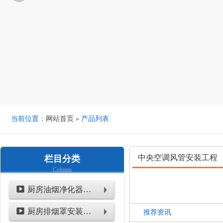
当前位置：
网站首页
» 产品列表
中央空调风管安装工程
栏目分类
Column
厨房油烟净化器安装工程
厨房排烟罩安装工程
推荐资讯