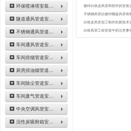
环保喷淋塔安装工程
镀锌白铁皮风管和部件的安装
不锈钢风管比镀锌螺旋风管有
隧道通风管道安装工程
白铁皮风管加工制作的新技术
白铁风管工程安装中的注意事
不锈钢通风管道安装工程
车间通风管道安装工程
车间排烟管道安装工程
厨房排油烟管道安装工程
车间除尘管道安装工程
车间废气管道安装工程
中央空调风管安装工程
活性炭吸附箱安装工程