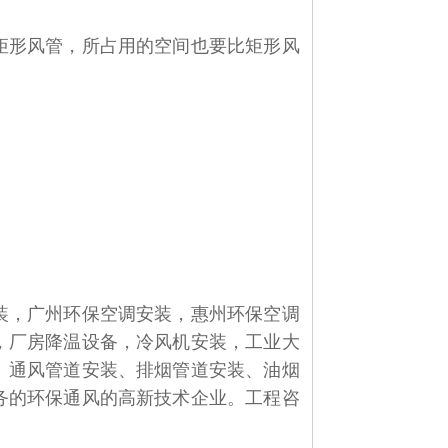
矩形风管，所占用的空间也要比矩形风
装，广州环保空调安装，惠州环保空调
，厂房降温设备，冷风机安装，工业大
、通风管道安装、排烟管道安装、油烟
务的环保通风的高新技术企业。
工程咨