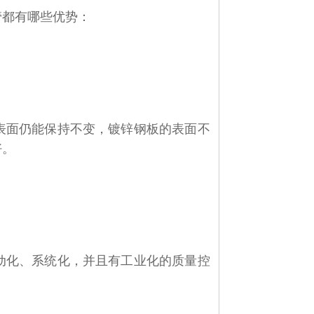
管都有哪些优势：
表面仍能保持不变，镀锌钢板的表面不
好。
动化、系统化，并且有工业化的质量控