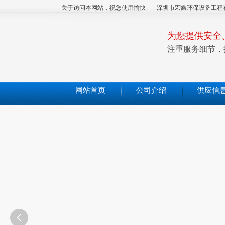
关于访问本网站，祝您使用愉快
深圳市宏鑫环保设备工程
为您提供安全
注重服务细节，
网站首页
公司介绍
供应信
