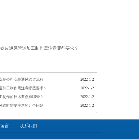
白铁皮通风管道加工制作需注意哪些要求？
安装公司安装通风管道流程
2022-1-2
道加工制作需注意哪些要求？
2022-1-2
工制作的技术要点有哪些？
2022-1-2
风管时需要注意的几个问题
2022-1-2
线留言
联系我们