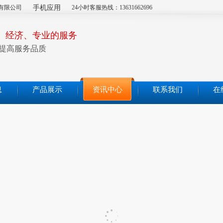
有限公司
手机应用
24小时客服热线：13631662696
、经济、专业的服务
提高服务品质
息
产品展示
资讯中心
联系我们
在