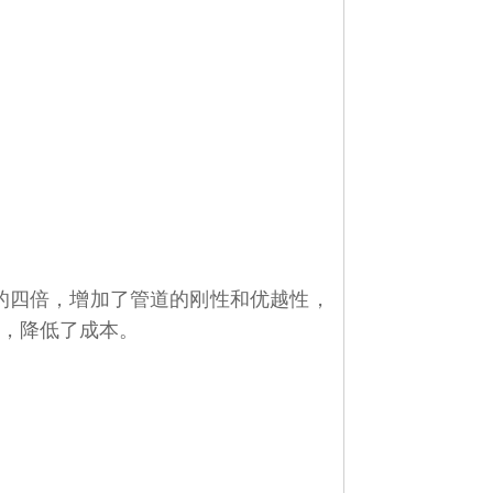
的四倍，增加了管道的刚性和优越性，
%，降低了成本。