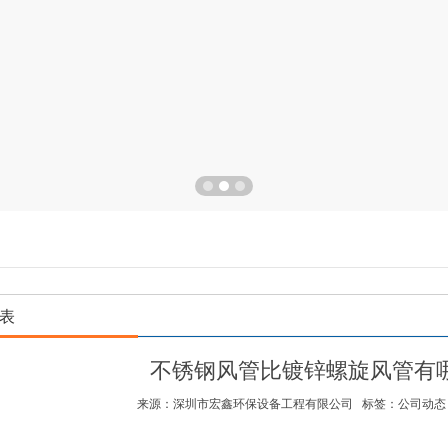
表
不锈钢风管比镀锌螺旋风管有
来源：深圳市宏鑫环保设备工程有限公司 标签：公司动态 2022-0