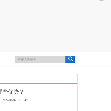
哪些优势？
1-02 13:01:49