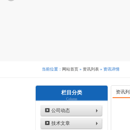
当前位置：
网站首页
»
资讯列表
» 资讯详情
资讯列
栏目分类
Column
公司动态
技术文章