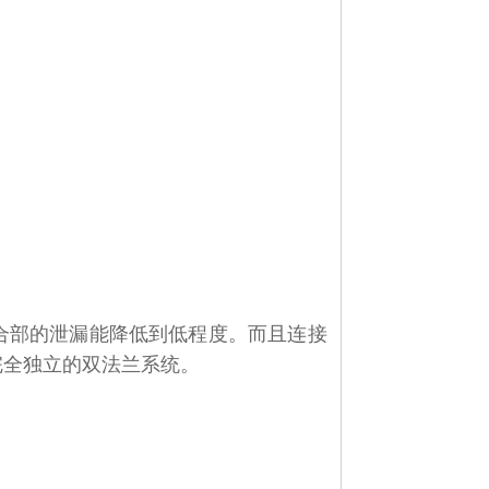
合部的泄漏能降低到低程度。而且连接
完全独立的双法兰系统。