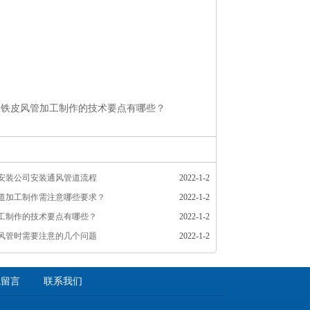
白铁皮风管加工制作的技术要点有哪些？
安装公司安装通风管道流程
2022-1-2
道加工制作需注意哪些要求？
2022-1-2
工制作的技术要点有哪些？
2022-1-2
风管时需要注意的几个问题
2022-1-2
线留言
联系我们