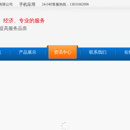
有限公司
手机应用
24小时客服热线：13631662696
、经济、专业的服务
提高服务品质
息
产品展示
资讯中心
联系我们
在