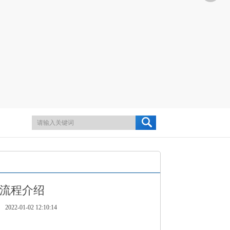
流程介绍
1-02 12:10:14