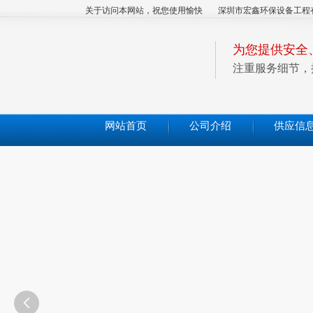
关于访问本网站，祝您使用愉快
深圳市宏鑫环保设备工程
为您提供安全
注重服务细节，
网站首页
公司介绍
供应信
