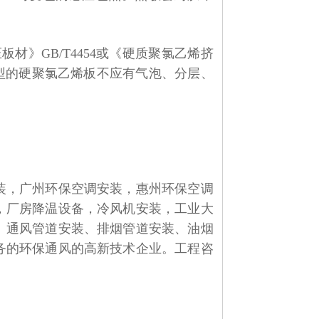
压板材》
GB/T4454
或《硬质聚氯乙烯挤
型的硬聚氯乙烯板不应有气泡、分层、
装，广州环保空调安装，惠州环保空调
，厂房降温设备，冷风机安装，工业大
、通风管道安装、排烟管道安装、油烟
务的环保通风的高新技术企业。
工程咨