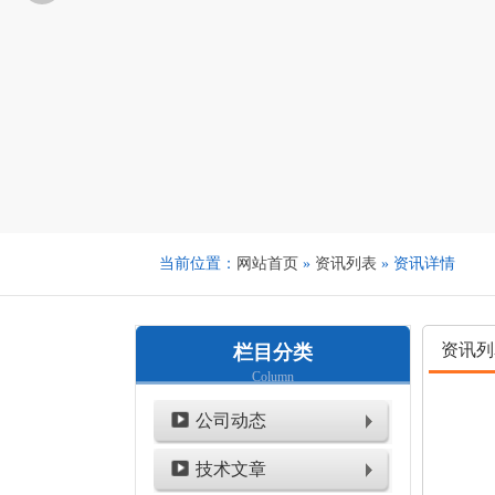
当前位置：
网站首页
»
资讯列表
» 资讯详情
资讯列
栏目分类
Column
公司动态
技术文章