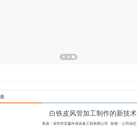
表
白铁皮风管加工制作的新技术
来源：深圳市宏鑫环保设备工程有限公司 标签：公司动态 2022-0