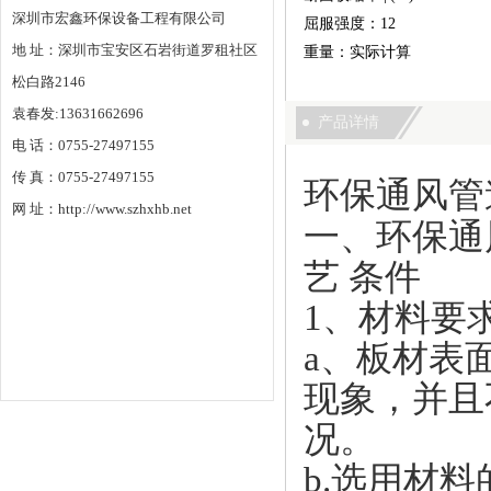
深圳市宏鑫环保设备工程有限公司
屈服强度：12
地 址：深圳市宝安区石岩街道罗租社区
重量：实际计算
松白路2146
袁春发:13631662696
产品详情
电 话：0755-27497155
传 真：0755-27497155
环保通风管
网 址：http://www.szhxhb.net
一、
环保通
艺
条件
1、材料要
a
、板材表
现象，并且
况。
b.选用材