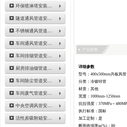
环保喷淋塔安装工程
隧道通风管道安装工程
不锈钢通风管道安装工程
车间通风管道安装工程
产品参数
车间排烟管道安装工程
详细参数
厨房排油烟管道安装工程
型号：400x500mm共板风管
车间除尘管道安装工程
分类：冷镀锌管
材质：其他
车间废气管道安装工程
宽度：1000mm-1250mm
抗拉强度：370MPa～480MP
中央空调风管安装工程
执行标准：国标
活性炭吸附箱安装工程
加工定制：是
断面收缩率ψ(%)：80