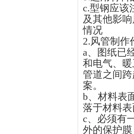
c.型钢应
及其他影响
情况
2.风管制
a
、图纸已
和电气、暖
管道之间跨
案。
b
、材料表
落于材料表
c
、必须有
外的保护膜