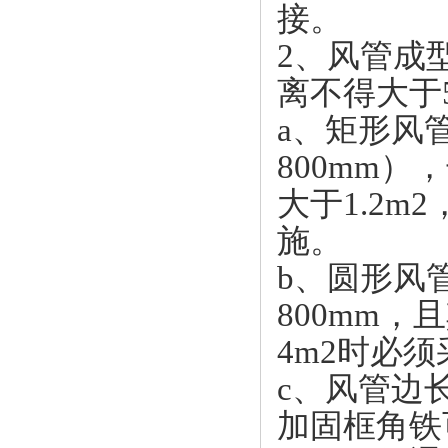
接。
2、
风管成
离不得大于
a、
矩形风
800mm）
大于1.2m
施。
b、
圆形风
800mm，
4m2时必
c、
风管边
加固框角铁