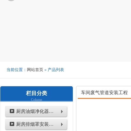
当前位置：
网站首页
» 产品列表
车间废气管道安装工程
栏目分类
Column
厨房油烟净化器安装工程
厨房排烟罩安装工程