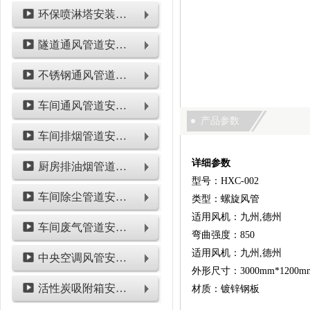
环保喷淋塔安装工程
隧道通风管道安装工程
不锈钢通风管道安装工程
车间通风管道安装工程
产品参数
车间排烟管道安装工程
详细参数
厨房排油烟管道安装工程
型号：HXC-002
车间除尘管道安装工程
类型：螺旋风管
适用风机：九州,德州
车间废气管道安装工程
弯曲强度：850
适用风机：九州,德州
中央空调风管安装工程
外形尺寸：3000mm*1200m
活性炭吸附箱安装工程
材质：镀锌钢板