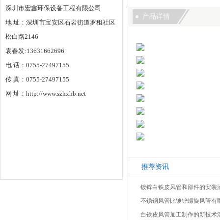
深圳市宏鑫环保设备工程有限公司
产品详情
地 址：深圳市宝安区石岩街道罗租社区
松白路2146
袁春发:13631662696
电 话：0755-27497155
传 真：0755-27497155
网 址：http://www.szhxhb.net
推荐资讯
镀锌白铁皮风管和部件的安装
不锈钢风管比镀锌螺旋风管有
白铁皮风管加工制作的新技术