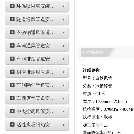
环保喷淋塔安装工程
隧道通风管道安装工程
不锈钢通风管道安装工程
车间通风管道安装工程
产品参数
车间排烟管道安装工程
详细参数
厨房排油烟管道安装工程
型号：白铁风管
车间除尘管道安装工程
分类：冷镀锌管
材质：Q195
车间废气管道安装工程
宽度：1000mm-1250mm
抗拉强度：370MPa～480MP
中央空调风管安装工程
执行标准：欧标
活性炭吸附箱安装工程
加工定制：是
断面收缩率ψ(%)：80