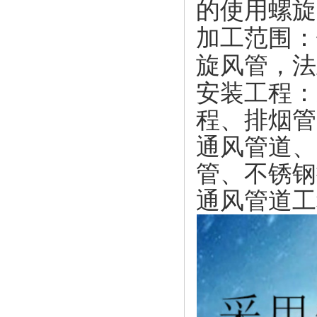
的使用螺旋
加工范围：
旋风管，法
安装工程：
程、排烟管
通风管道、
管、不锈钢
通风管道工程