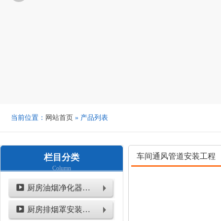
当前位置：
网站首页
» 产品列表
车间通风管道安装工程
栏目分类
Column
厨房油烟净化器安装工程
厨房排烟罩安装工程