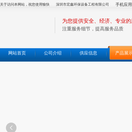
关于访问本网站，祝您使用愉快
深圳市宏鑫环保设备工程有限公司
手机应用
为您提供安全、经济、专业的
注重服务细节，提高服务品质
网站首页
公司介绍
供应信息
产品展
