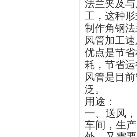
法兰夹及与
工，这种形
制作角钢法
风管加工速
优点是节省
耗，节省运
风管是目前
泛。
用途：
一、送风，
车间，生产
外，又需要