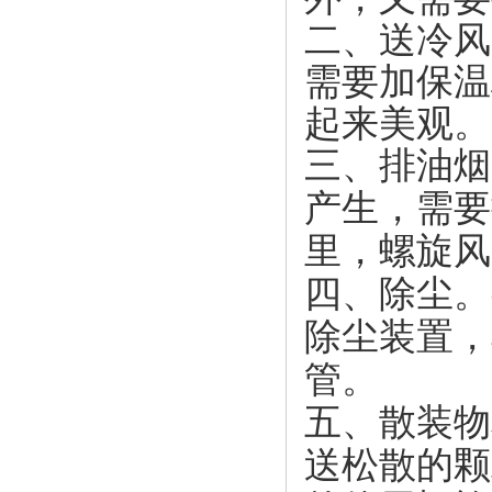
二、送冷风
需要加保温
起来美观。
三、排油烟
产生，需要
里，螺旋风
四、除尘。
除尘装置，
管。
五、散装物
送松散的颗