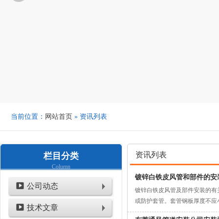
当前位置：
网站首页
» 资讯列表
资讯列表
栏目分类
Column
镀锌白铁皮风管和部件的安
公司动态
镀锌白铁皮风管及部件安装的有
或防护套管。套管钢板厚度不应
技术文章