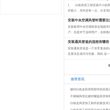
1、 白铁风管工程安装中小的
径较小，另外还有一点，分支管
安装中央空调风管时需要注
安装家用中央空调风管在我国市
户。但是对于这种用户，在权衡
安装通风管道的流程有哪些
安装通风管道是一个非常复杂的
态度决定成功与失败，因此 这一
推荐资讯
镀锌白铁皮风管和部件的安装
不锈钢风管比镀锌螺旋风管有
白铁皮风管加工制作的新技术