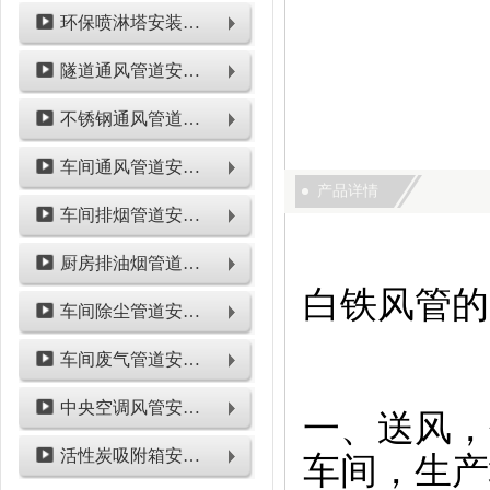
环保喷淋塔安装工程
隧道通风管道安装工程
不锈钢通风管道安装工程
车间通风管道安装工程
产品详情
车间排烟管道安装工程
厨房排油烟管道安装工程
白铁风管的
车间除尘管道安装工程
车间废气管道安装工程
中央空调风管安装工程
一、送风，
活性炭吸附箱安装工程
车间，生产