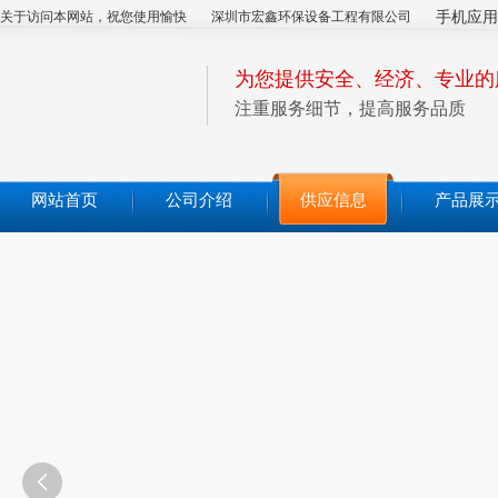
关于访问本网站，祝您使用愉快
深圳市宏鑫环保设备工程有限公司
手机应用
为您提供安全、经济、专业的
注重服务细节，提高服务品质
网站首页
公司介绍
供应信息
产品展
