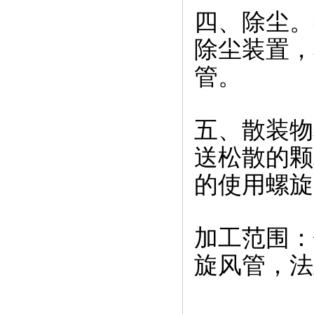
四、除尘。
除尘装置，
管。
五、散装物
送松散的颗
的使用螺旋
加工范围：
旋风管，法