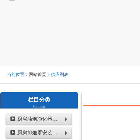
当前位置：
网站首页
» 供应列表
栏目分类
Column
厨房油烟净化器安装工程
厨房排烟罩安装工程