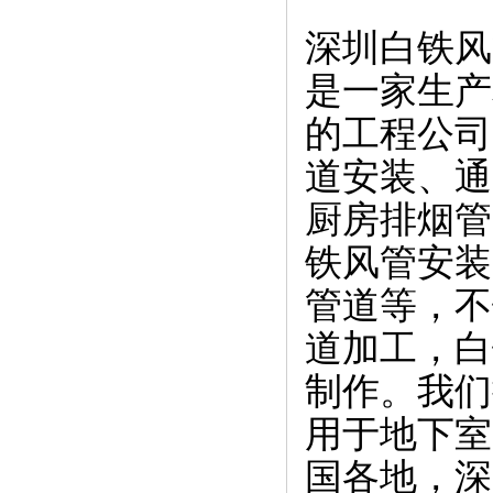
深圳白铁风
是一家生产
的工程公司
道安装、通
厨房排烟管
铁风管安装
管道等，不
道加工，白
制作。我们
用于地下室
国各地，深