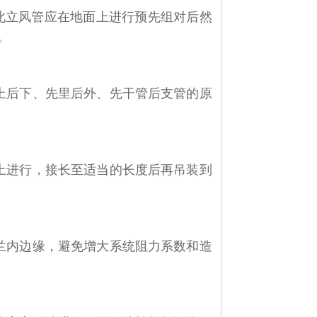
因此立风管应在地面上进行预先组对后然
。
上后下、先里后外、先干管后支管的原
上进行，接长至适当的长度后再吊装到
兰内边缘，避免增大系统阻力系数和造