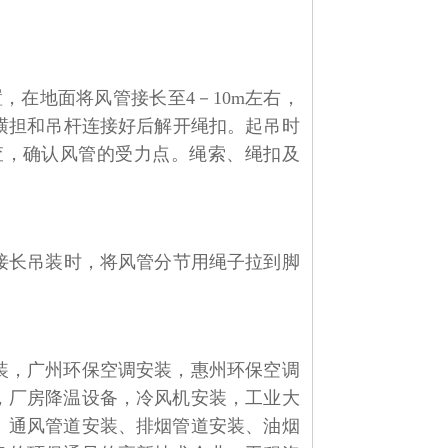
置，在地面将风管接长至
4－10m左右，
横担和吊杆连接好后解开绳扣。起吊时
行检查，确认风管的受力点。绳索、绳扣及
接长吊装时，将风管分节用绳子拉到脚
装，广州环保空调安装，惠州环保空调
，厂房降温设备，冷风机安装，工业大
、通风管道安装、排烟管道安装、油烟