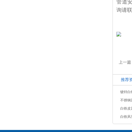
管道
询请
上一篇
推荐
镀锌白
不锈钢
白铁皮
白铁风