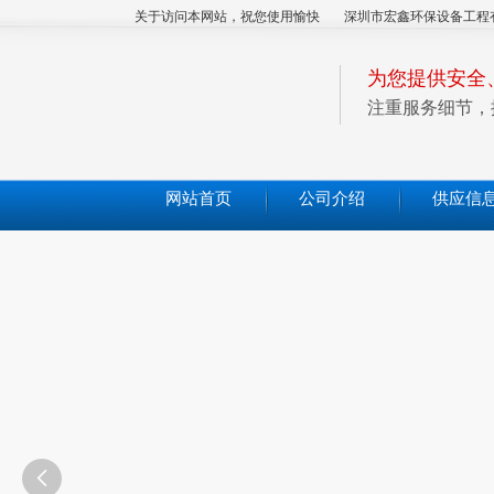
关于访问本网站，祝您使用愉快
深圳市宏鑫环保设备工程
为您提供安全
注重服务细节，
网站首页
公司介绍
供应信
