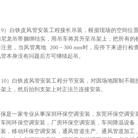
（
9）白铁皮风管安装工程
接长吊装，根据现场的空间位
用尼龙吊带捆绑结实，用吊车将其升至吊架上，把所有的
要注意，当风管离地 200－300 mm时，应停下来进
风管本身没有问题后方可继续起吊。
（
10）白铁皮风管安装工程分节安装，对因场地限制不能
手架上，然后抬到支架上对正法兰连接安装。
环保是一家专业从事深圳环保空调安装，东莞环保空调安
，车间环保空调安装，厂房环保空调安装，车间降温设备
安装，移动环保空调安装，通风管道生产、通风管道加工