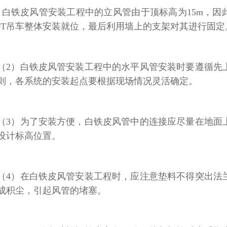
）白铁皮风管安装工程中的
立风管由于顶标高为
15m，
0T吊车整体安装就位，最后利用墙上的支架对其进行固定
（
2）白铁皮风管安装工程中的水平风管安装时要遵循先
则，各系统的安装起点要根据现场情况灵活确定。
（
3）为了安装方便，白铁皮风管中的连接应尽量在地面
设计标高位置。
（
4）在白铁皮风管安装工程时，应注意垫料不得突出法
成积尘，引起风管的堵塞。